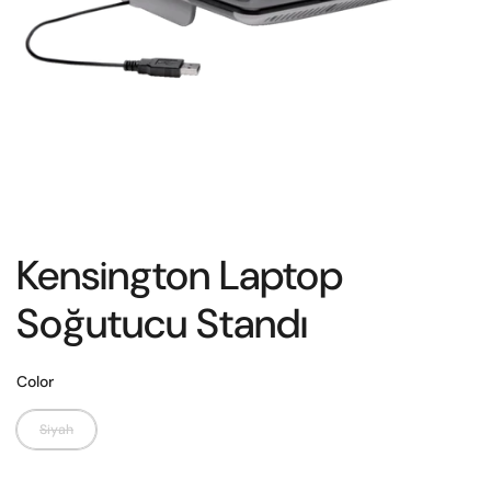
Kensington Laptop
Soğutucu Standı
Color
Siyah