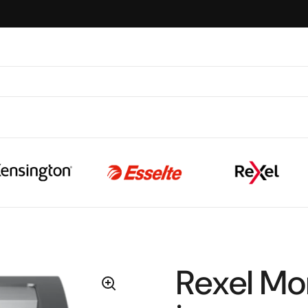
Rexel M