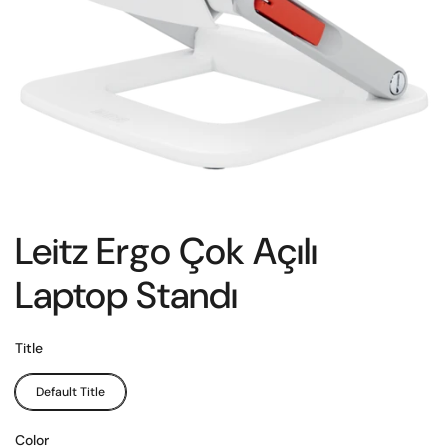
Leitz Ergo Çok Açılı
Laptop Standı
Title
Default Title
Color