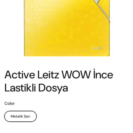
Active Leitz WOW İnce
Lastikli Dosya
Color
Metalik Sarı