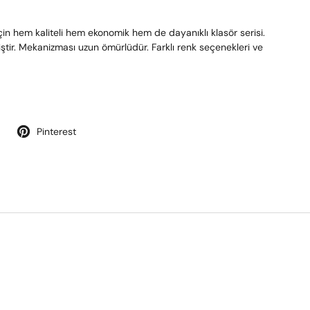
için hem kaliteli hem ekonomik hem de dayanıklı klasör serisi.
ştir. Mekanizması uzun ömürlüdür. Farklı renk seçenekleri ve
Pinterest