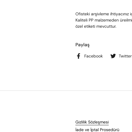
Ofisteki arşivleme ihtiyacınız 
Kaliteli PP malzemeden üreilmi
özel etiketi mevcuttur.
Paylaş
Facebook
Twitter
Gizlilik Sözleşmesi
İade ve İptal Prosedürü