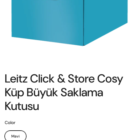
Leitz Click & Store Cosy
Küp Büyük Saklama
Kutusu
Color
Mavi