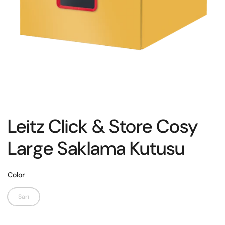
Leitz Click & Store Cosy
Large Saklama Kutusu
Color
Sarı